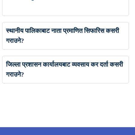
स्थानीय पालिकाबाट नाता प्रमाणित सिफारिस कसरी
गराउने?
जिल्ला प्रशासन कार्यालयबाट व्यवसाय कर दर्ता कसरी
गराउने?