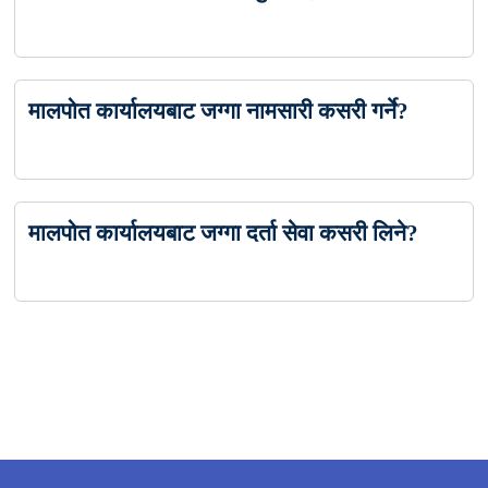
मालपोत कार्यालयबाट जग्गा नामसारी कसरी गर्ने?
मालपोत कार्यालयबाट जग्गा दर्ता सेवा कसरी लिने?