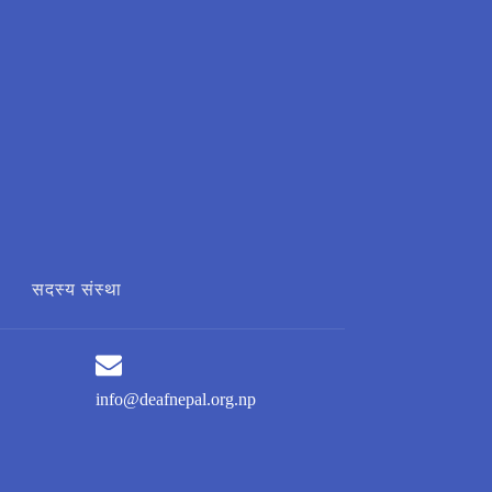
सदस्य संस्था
info@deafnepal.org.np