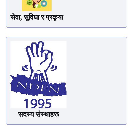
सेवा, सुविधा र प्रकृया
सदस्य संस्थाहरू