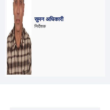
सुमन अधिकारी
निर्देशक