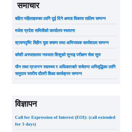
समाचार
बहिरा महिलाहरुका लागि दुई दिने क्षमता विकास तालिम सम्पन्न
मधेश प्रदेश समितीको कार्यालय स्थापना
श्रवणदृष्टि विहीन युवा क्याम्प तथा अभिभावक कार्यशाला सम्पन्न
कोशी अस्पतालमा नवजात शिशुको सुनाइ परीक्षण सेवा सुरु
यौन तथा प्रजनन स्वास्थ्य र अधिकारबारे सचेतना अभिवृद्धिका लागि
समुदाय स्तरीय दौतरी शिक्षा कार्यक्रम सम्पन्न
विज्ञापन
Call for Expression of Interest (EOI): (call extended
for 3 days)