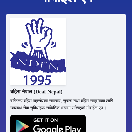
बहिरा नेपाल (Deaf Nepal)
राष्ट्रिय बहिरा महासंघका समाचार, सुचना तथा बहिरा समूदायका लागि
उपलब्ध सेवा सुविधाहरू सांकेतिक भाषामा राखिएको मोवाईल एप ।