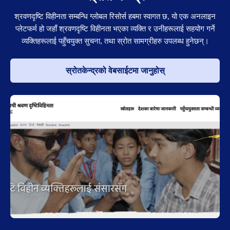
श्रवणदृष्टि विहीनता सम्बन्धि ग्लोबल रिसोर्स हबमा स्वागत छ, यो एक अनलाइन
प्लेटफर्म हो जहाँ श्रवणदृष्टि विहीनता भएका व्यक्ति र उनीहरूलाई सहयोग गर्ने
व्यक्तिहरूलाई पहुँचयुक्त सुचना, तथा स्रोत सामग्रीहरु उपलब्ध हुनेछन्।
स्रोतकेन्द्रको वेबसाईटमा जानुहोस्