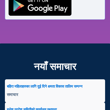
नयाँ समाचार
बहिरा महिलाहरुका लागि दुई दिने क्षमता विकास तालिम सम्पन्न
समाचार
मधेश प्रदेश समितीको कार्यालय स्थापना