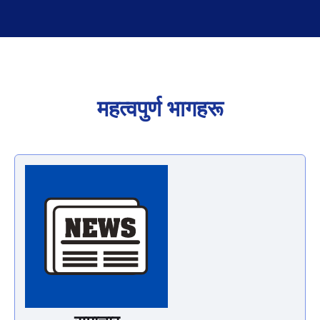
महत्वपुर्ण भागहरू