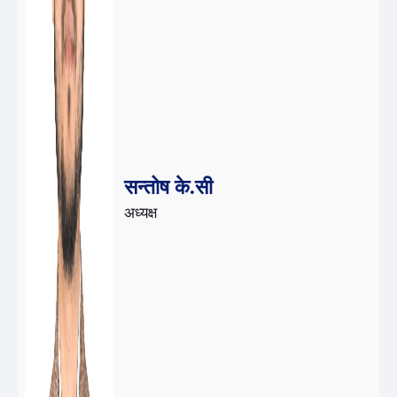
सन्तोष के‌‌.सी
अध्यक्ष