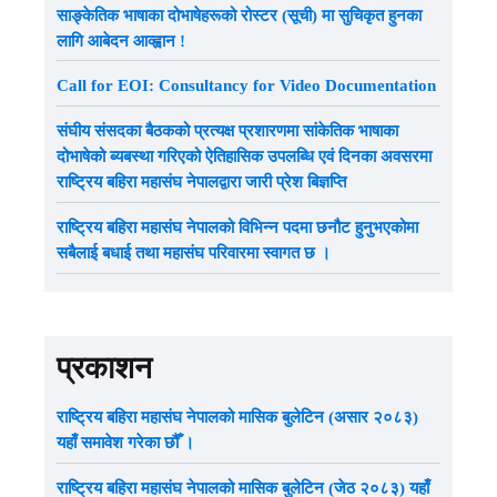
साङ्केतिक भाषाका दोभाषेहरूको रोस्टर (सूची) मा सुचिकृत हुनका
लागि आबेदन आव्ह्वान !
Call for EOI: Consultancy for Video Documentation
संघीय संसदका बैठकको प्रत्यक्ष प्रशारणमा सांकेतिक भाषाका
दोभाषेको ब्यबस्था गरिएको ऐतिहासिक उपलब्धि एवं दिनका अवसरमा
राष्ट्रिय बहिरा महासंघ नेपालद्वारा जारी प्रेश बिज्ञप्ति
राष्ट्रिय बहिरा महासंघ नेपालको विभिन्न पदमा छनौट हुनुभएकोमा
सबैलाई बधाई तथा महासंघ परिवारमा स्वागत छ ।
प्रकाशन
राष्ट्रिय बहिरा महासंघ नेपालको मासिक बुलेटिन (असार २०८३)
यहाँ समावेश गरेका छौँ ।
राष्ट्रिय बहिरा महासंघ नेपालको मासिक बुलेटिन (जेठ २०८३) यहाँ