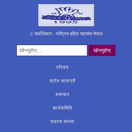
© सर्वाधिकार - राष्ट्रिय बहिरा महासंघ नेपाल
यसको
लागी
खोज्नुहोस्:
परिचय
स्रोत सामाग्री
समाचार
कार्यसमिति
सदस्य संस्था