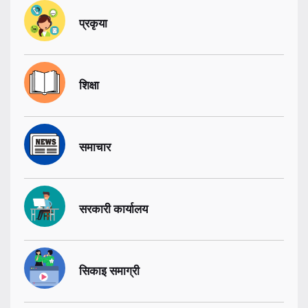
प्रकृया
शिक्षा
समाचार
सरकारी कार्यालय
सिकाइ समाग्री