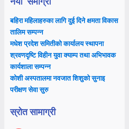
नयाँ समाग्री
बहिरा महिलाहरुका लागि दुई दिने क्षमता विकास
तालिम सम्पन्न
मधेश प्रदेश समितीको कार्यालय स्थापना
श्रवणदृष्टि विहीन युवा क्याम्प तथा अभिभावक
कार्यशाला सम्पन्न
कोशी अस्पतालमा नवजात शिशुको सुनाइ
परीक्षण सेवा सुरु
स्रोत सामाग्री