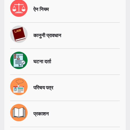
ऐन नियम
कानुनी प्रावधान
घटना दर्ता
परिचय पत्र
प्रकाशन