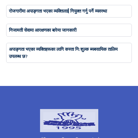
रोजगारीमा अपाङ्गता भएका व्यक्तिलाई नियुक्त गर्नु पर्ने व्यवस्था
निजामती सेवामा आरक्षणका बारेमा जानकारी
अपाङ्गता भएका व्यक्तिहरूका लागि कस्ता नि:शुल्क ब्यबसायिक तालिम
उपलब्ध छ?