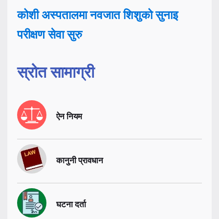
कोशी अस्पतालमा नवजात शिशुको सुनाइ
परीक्षण सेवा सुरु
स्रोत सामाग्री
ऐन नियम
कानुनी प्रावधान
घटना दर्ता