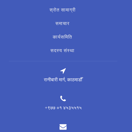
स्रोत सामाग्री
समाचार
कार्यसमिति
सदस्य संस्था
रानीबारी मार्ग, काठमाडौँ
+९७७ ०१ ४५३५५१५