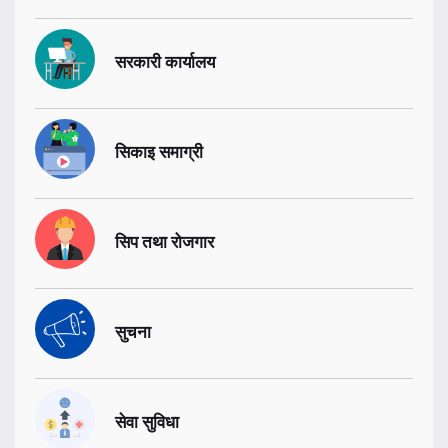
सरकारी कार्यालय
सिकाइ समाग्री
सिप तथा रोजगार
सुचना
सेवा सुविधा