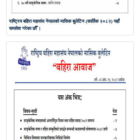
राष्ट्रिय बहिरा महासंघ नेपालको मासिक बुलेटिन (कार्तिक २०८२) यहाँ
समावेश गरेका छौँ ।