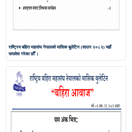
राष्ट्रिय बहिरा महासंघ नेपालको मासिक बुलेटिन (साउन २०८२) यहाँ
समावेश गरेका छौँ ।