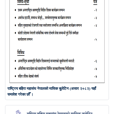
राष्ट्रिय बहिरा महासंघ नेपालको मासिक बुलेटिन (असार २०८२) यहाँ
समावेश गरेका छौँ ।