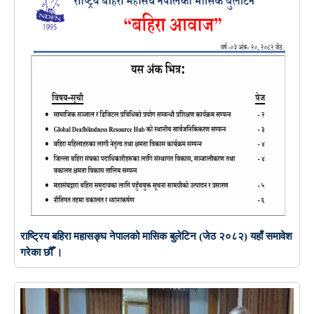
राष्ट्रिय बहिरा महासङ्घ नेपालको मासिक बुलेटिन (जेठ २०८२) यहाँ समावेश
गरेका छौँ ।