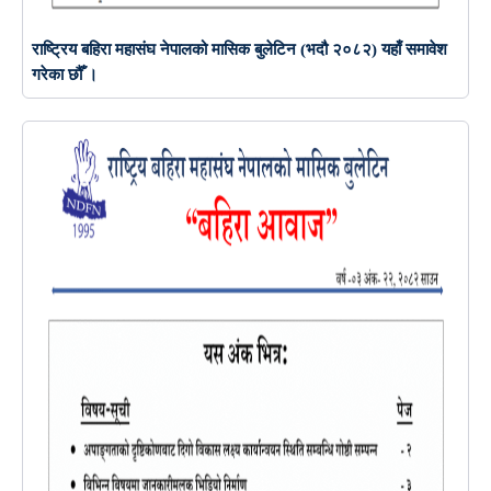
राष्ट्रिय बहिरा महासंघ नेपालको मासिक बुलेटिन (भदौ २०८२) यहाँ समावेश
गरेका छौँ ।