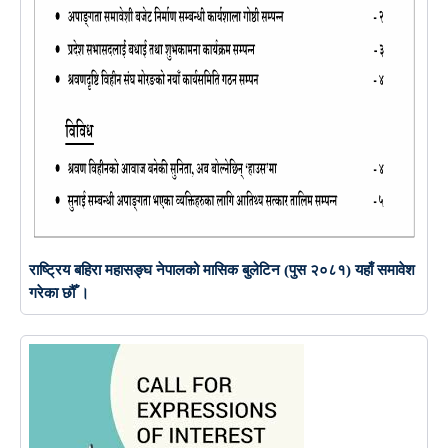
राष्ट्रिय बहिरा महासङ्घ नेपालको मासिक बुलेटिन (पुस २०८१) यहाँ समावेश
गरेका छौँ ।