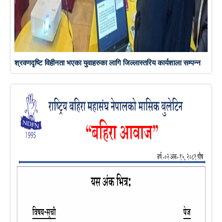
श्रवणदृष्टि विहीनता भएका युवाहरुका लागि जिल्लास्तरिय कार्यशाला सम्पन्न