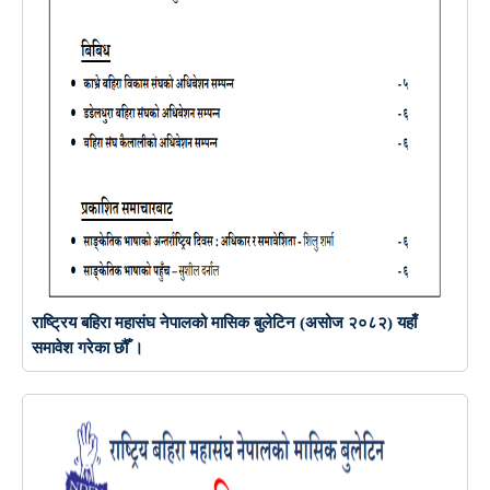
राष्ट्रिय बहिरा महासंघ नेपालको मासिक बुलेटिन (असोज २०८२) यहाँ
समावेश गरेका छौँ ।