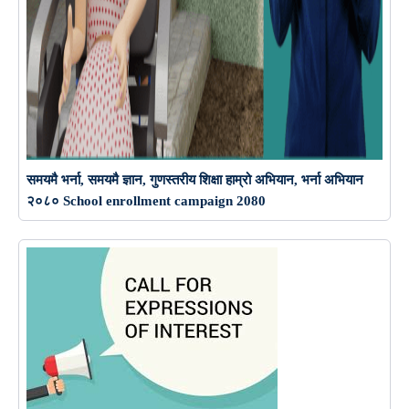
समयमै भर्ना, समयमै ज्ञान, गुणस्तरीय शिक्षा हाम्रो अभियान, भर्ना अभियान
२०८० School enrollment campaign 2080