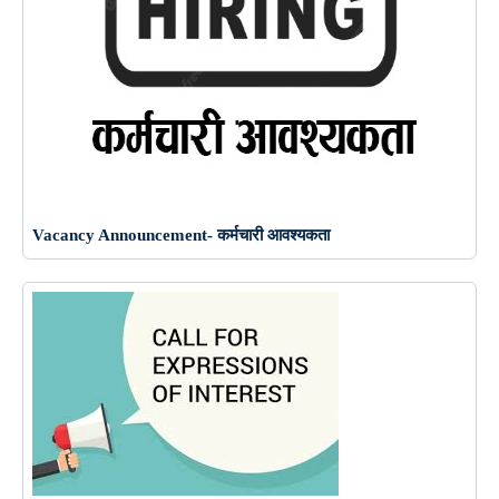
Vacancy Announcement- कर्मचारी आवश्यकता