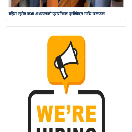
बहिरा स्रोत कक्षा अध्ययनको प्रारम्भिक प्रतिवेदन माथि छलफल