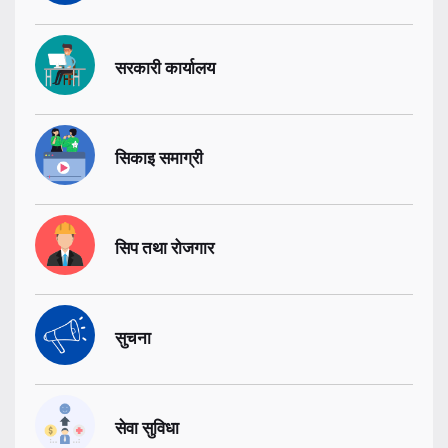
सरकारी कार्यालय
सिकाइ समाग्री
सिप तथा रोजगार
सुचना
सेवा सुविधा