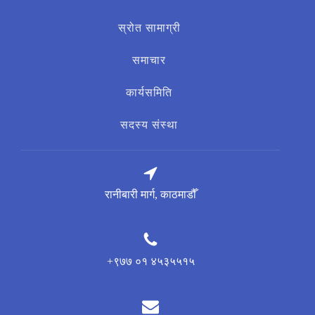
स्रोत सामाग्री
समाचार
कार्यसमिति
सदस्य संस्था
रानीबारी मार्ग, काठमाडौँ
+९७७ ०१ ४५३५५१५