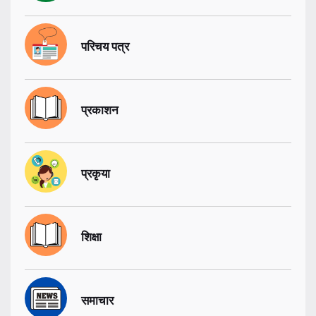
परिचय पत्र
प्रकाशन
प्रकृया
शिक्षा
समाचार