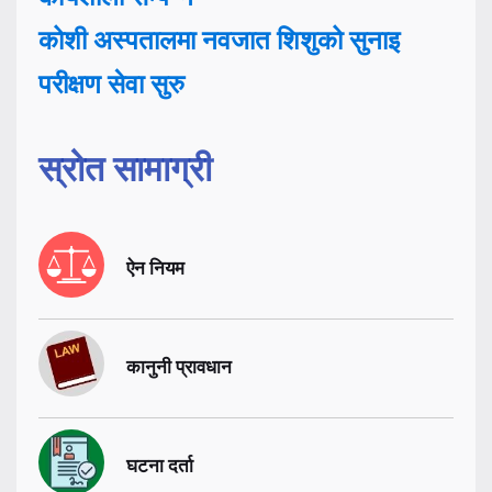
कोशी अस्पतालमा नवजात शिशुको सुनाइ
परीक्षण सेवा सुरु
स्रोत सामाग्री
ऐन नियम
कानुनी प्रावधान
घटना दर्ता