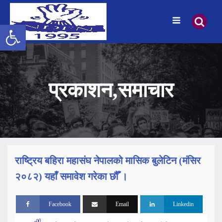
उपकरणपट्टी खोल्नुहोस्
प्रकाशन
,
समाचार
राष्ट्रिय बहिरा महासंघ नेपालको मासिक बुलेटिन (मंसिर
२०८२) यहाँ समावेश गरेका छौँ ।
Facebook
Email
Linkedin