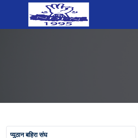
प्युठान बहिरा संघ