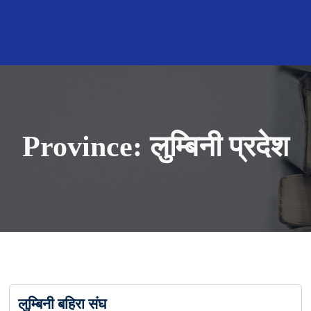
Province:
लुम्बिनी प्रदेश
लुम्बिनी बहिरा संघ