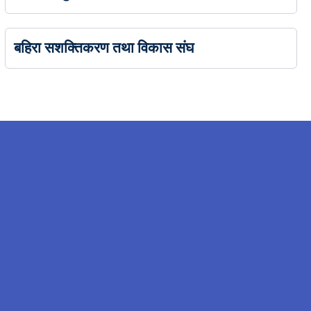
बहिरा सशक्तिकरण तथा विकास संघ