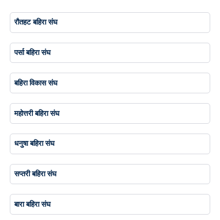
रौतहट बहिरा संघ
पर्सा बहिरा संघ
बहिरा विकास संघ
महोत्तरी बहिरा संघ
धनुषा बहिरा संघ
सप्तरी बहिरा संघ
बारा बहिरा संघ