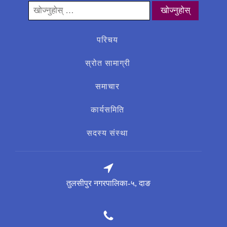
यसको
लागी
खोज्नुहोस्:
परिचय
स्रोत सामाग्री
समाचार
कार्यसमिति
सदस्य संस्था
तुलसीपुर नगरपालिका-५, दाङ