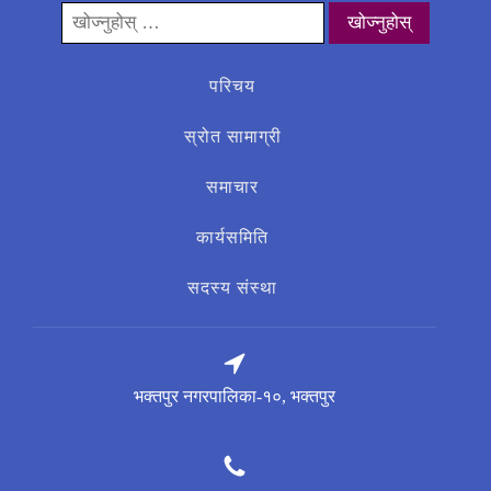
यसको
लागी
खोज्नुहोस्:
परिचय
स्रोत सामाग्री
समाचार
कार्यसमिति
सदस्य संस्था
भक्तपुर नगरपालिका-१०, भक्तपुर