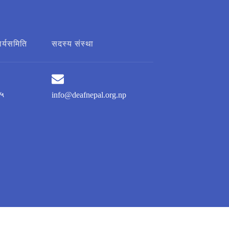
ार्यसमिति
सदस्य संस्था
५
info@deafnepal.org.np