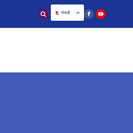
नेपाली
English