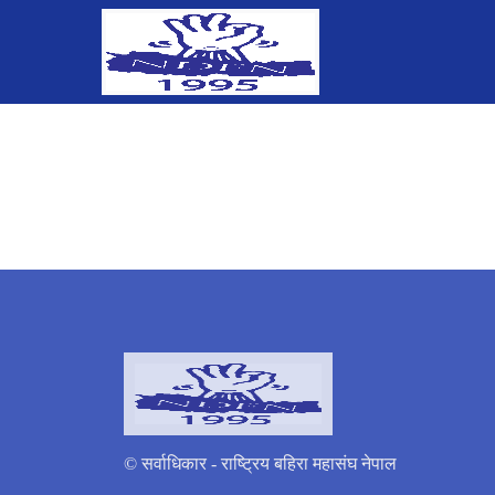
© सर्वाधिकार - राष्ट्रिय बहिरा महासंघ नेपाल