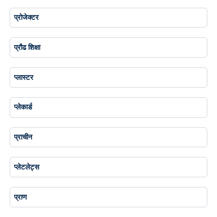
प्रोजेक्टर
प्रौढ शिक्षा
प्लास्टर
प्लेकार्ड
प्राचीन
प्लेटलेट्स
प्राण