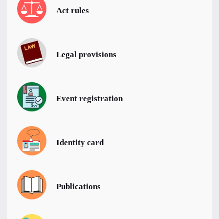
Act rules
Legal provisions
Event registration
Identity card
Publications