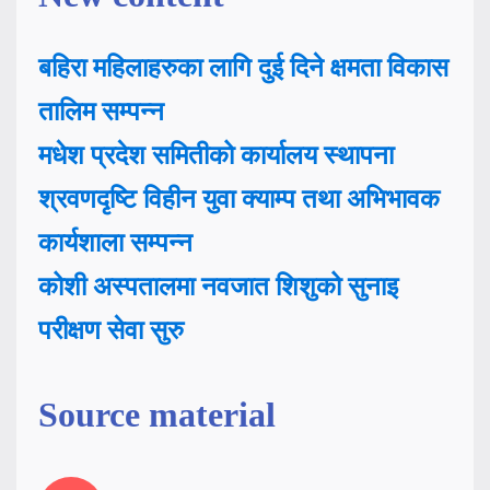
बहिरा महिलाहरुका लागि दुई दिने क्षमता विकास
तालिम सम्पन्न
मधेश प्रदेश समितीको कार्यालय स्थापना
श्रवणदृष्टि विहीन युवा क्याम्प तथा अभिभावक
कार्यशाला सम्पन्न
कोशी अस्पतालमा नवजात शिशुको सुनाइ
परीक्षण सेवा सुरु
Source material