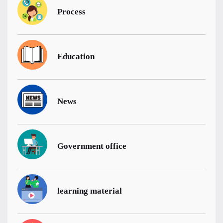
Process
Education
News
Government office
learning material