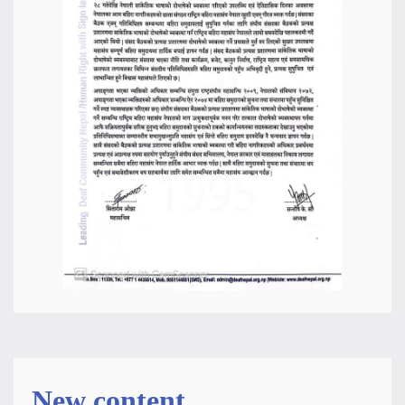
New content