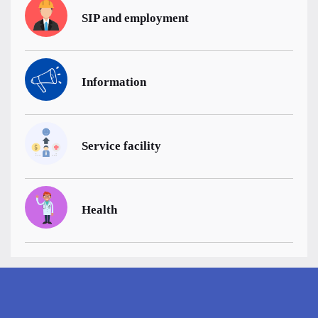
SIP and employment
Information
Service facility
Health