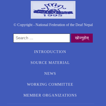
© Copyright - National Federation of the Deaf Nepal
Search
for:
INTRODUCTION
SOURCE MATERIAL
NEWS
WORKING COMMITTEE
MEMBER ORGANIZATIONS