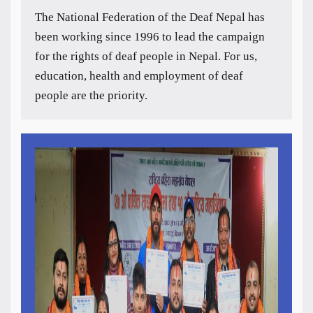
The National Federation of the Deaf Nepal has
been working since 1996 to lead the campaign
for the rights of deaf people in Nepal. For us,
education, health and employment of deaf
people are the priority.