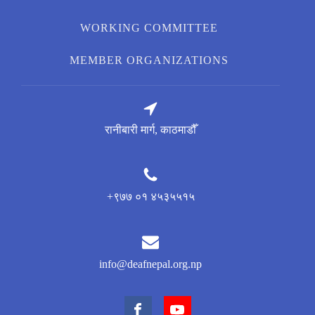
WORKING COMMITTEE
MEMBER ORGANIZATIONS
रानीबारी मार्ग, काठमाडौँ
+९७७ ०१ ४५३५५१५
info@deafnepal.org.np