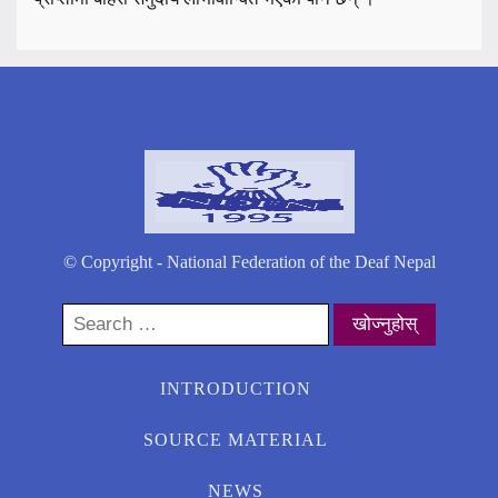
© Copyright - National Federation of the Deaf Nepal
Search
for:
INTRODUCTION
SOURCE MATERIAL
NEWS