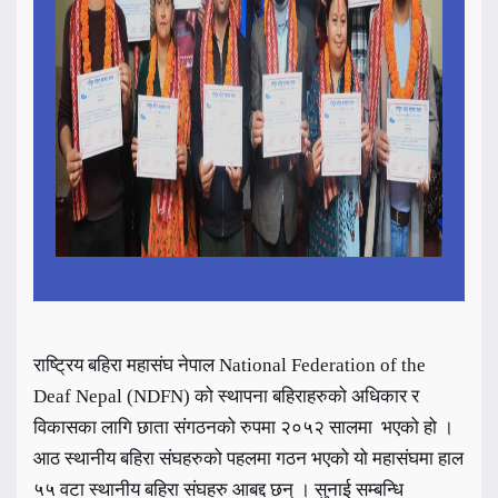
राष्ट्रिय बहिरा महासंघ नेपाल National Federation of the
Deaf Nepal (NDFN) को स्थापना बहिराहरुको अधिकार र
विकासका लागि छाता संगठनको रुपमा २०५२ सालमा भएको हो ।
आठ स्थानीय बहिरा संघहरुको पहलमा गठन भएको यो महासंघमा हाल
५५ वटा स्थानीय बहिरा संघहरु आबद्द छन् । सुनाई सम्बन्धि