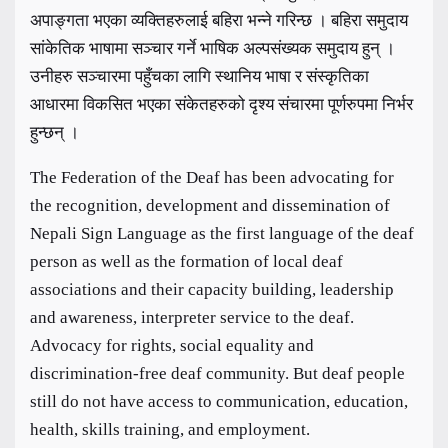
अपाङ्गता भएका व्यक्तिहरुलाई बहिरा भन्ने गरिन्छ । बहिरा समुदाय
सांकेतिक भाषामा सञ्चार गर्ने भाषिक अल्पसंख्यक समुदाय हुन् ।
उनीहरु सञ्चारमा पहुँचका लागि स्थानिय भाषा र संस्कृतिका
आधारमा विकसित भएका संकेतहरुको दृश्य संचारमा पूर्णरुपमा निर्भर
हुन्छन् ।
The Federation of the Deaf has been advocating for
the recognition, development and dissemination of
Nepali Sign Language as the first language of the deaf
person as well as the formation of local deaf
associations and their capacity building, leadership
and awareness, interpreter service to the deaf.
Advocacy for rights, social equality and
discrimination-free deaf community. But deaf people
still do not have access to communication, education,
health, skills training, and employment.