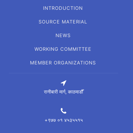
INTRODUCTION
SOURCE MATERIAL
NEWS
WORKING COMMITTEE
MEMBER ORGANIZATIONS
रानीबारी मार्ग, काठमाडौँ
+९७७ ०१ ४५३५५१५