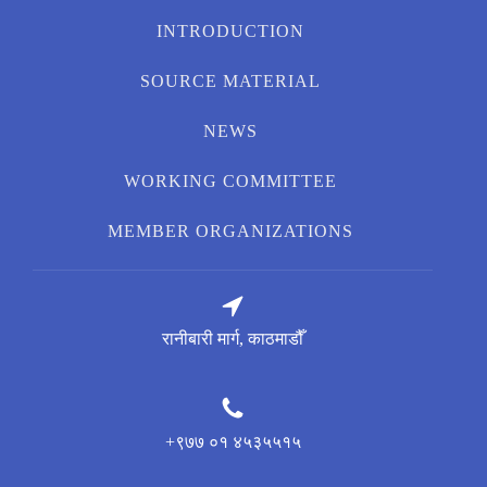
INTRODUCTION
SOURCE MATERIAL
NEWS
WORKING COMMITTEE
MEMBER ORGANIZATIONS
रानीबारी मार्ग, काठमाडौँ
+९७७ ०१ ४५३५५१५