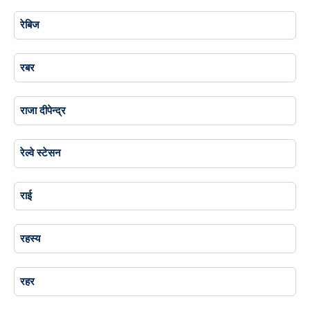
रेबिज
रबर
राजा दीपेन्द्र
रेल्वे स्टेसन
राई
रहस्य
रहर