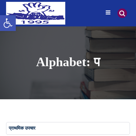
Open toolbar
Alphabet:
प
प्राथमिक उपचार