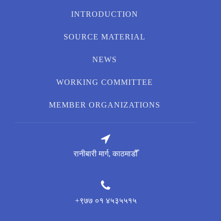
INTRODUCTION
SOURCE MATERIAL
NEWS
WORKING COMMITTEE
MEMBER ORGANIZATIONS
रानीबारी मार्ग, काठमाडौँ
+९७७ ०१ ४५३५५१५