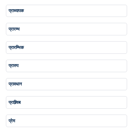
प्राध्यापक
प्रारम्भ
प्रारम्भिक
प्रारुप
प्रावधान
प्राश्र्विब
प्रेम